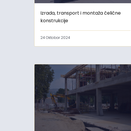
Izrada, transport i montaža čelične
konstrukcije
24 Oktobar 2024