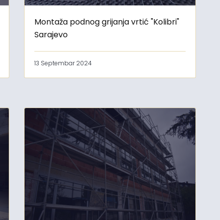
Montaža podnog grijanja vrtić "Kolibri"
Sarajevo
13 Septembar 2024