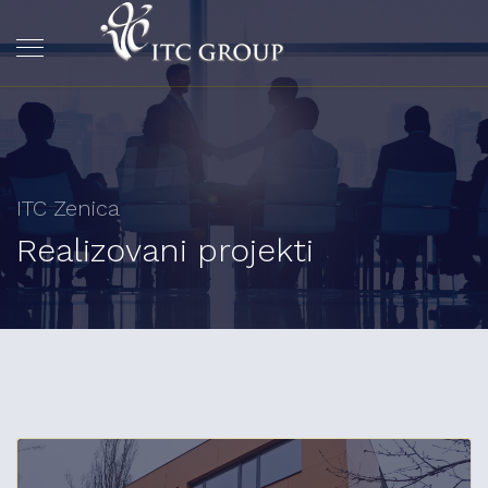
ITC Zenica
Realizovani projekti