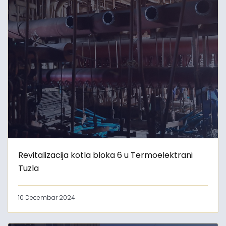
Revitalizacija kotla bloka 6 u Termoelektrani
Tuzla
10 Decembar 2024