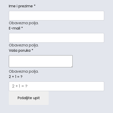
Ime i prezime
*
Obavezna polja.
E-mail
*
Obavezna polja.
Vaša poruka
*
Obavezna polja.
2 + 1 = ?
Pošaljite upit