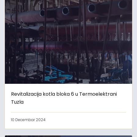
Revitalizacija kotla bloka 6 u Termoelektrani
Tuzla
10 Decembar 2024