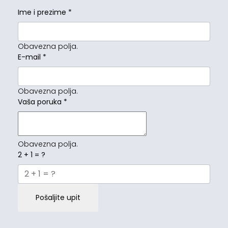
Ime i prezime
*
Obavezna polja.
E-mail
*
Obavezna polja.
Vaša poruka
*
Obavezna polja.
2 + 1 = ?
Pošaljite upit