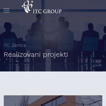
ITC Zenica
Realizovani projekti