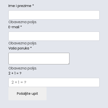
Ime i prezime
*
Obavezna polja.
E-mail
*
Obavezna polja.
Vaša poruka
*
Obavezna polja.
2 + 1 = ?
Pošaljite upit