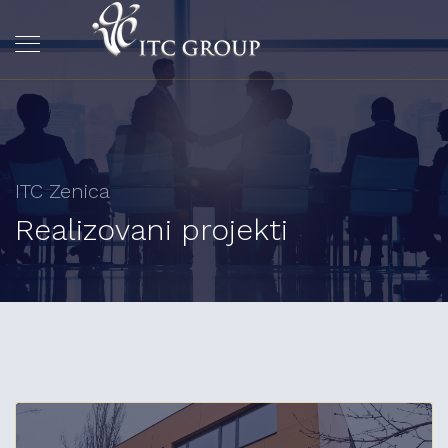
ITC Zenica
Realizovani projekti