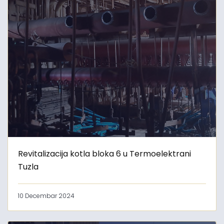
Revitalizacija kotla bloka 6 u Termoelektrani
Tuzla
10 Decembar 2024