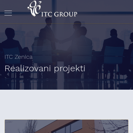
ITC Zenica
Realizovani projekti