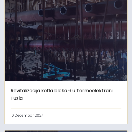
Revitalizacija kotla bloka 6 u Termoelektrani
Tuzla
10 Decembar 2024