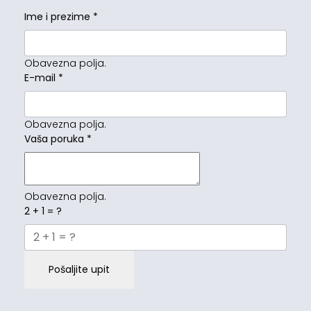
Ime i prezime
*
Obavezna polja.
E-mail
*
Obavezna polja.
Vaša poruka
*
Obavezna polja.
2 + 1 = ?
Pošaljite upit