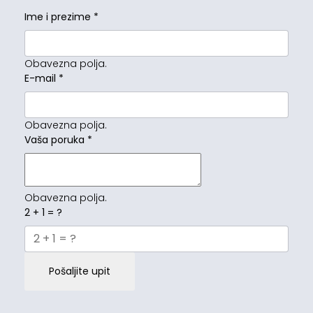
Ime i prezime
*
Obavezna polja.
E-mail
*
Obavezna polja.
Vaša poruka
*
Obavezna polja.
2 + 1 = ?
Pošaljite upit