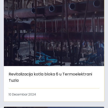
Revitalizacija kotla bloka 6 u Termoelektrani
Tuzla
10 Decembar 2024