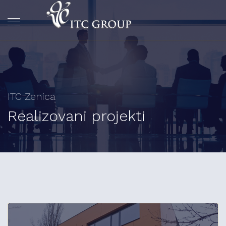
ITC Zenica
Realizovani projekti