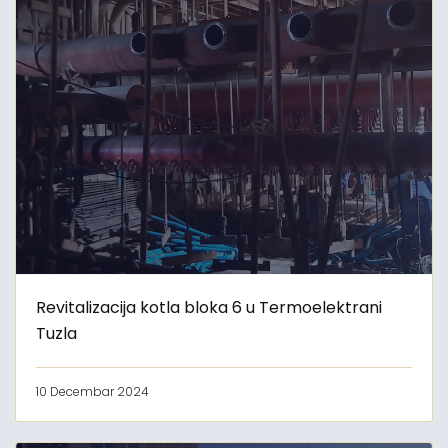
Revitalizacija kotla bloka 6 u Termoelektrani
Tuzla
10 Decembar 2024