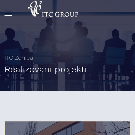
ITC Zenica
Realizovani projekti