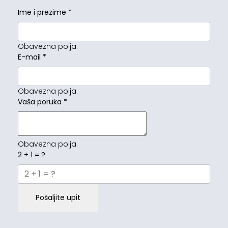
Ime i prezime
*
Obavezna polja.
E-mail
*
Obavezna polja.
Vaša poruka
*
Obavezna polja.
2 + 1 = ?
Pošaljite upit