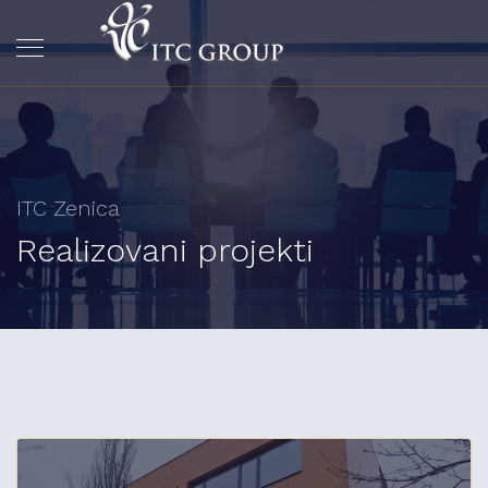
ITC Zenica
Realizovani projekti