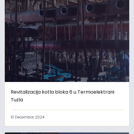
Revitalizacija kotla bloka 6 u Termoelektrani
Tuzla
10 Decembar 2024