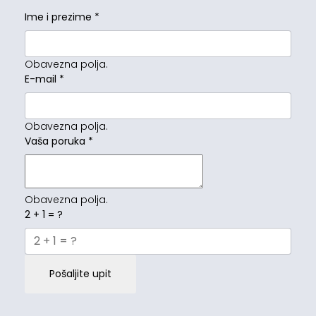
Ime i prezime
*
Obavezna polja.
E-mail
*
Obavezna polja.
Vaša poruka
*
Obavezna polja.
2 + 1 = ?
Pošaljite upit