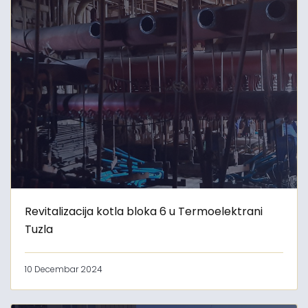
Revitalizacija kotla bloka 6 u Termoelektrani
Tuzla
10 Decembar 2024