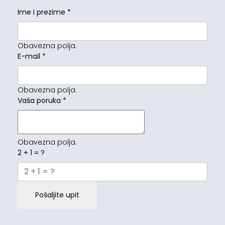
Ime i prezime
*
Obavezna polja.
E-mail
*
Obavezna polja.
Vaša poruka
*
Obavezna polja.
2 + 1 = ?
Pošaljite upit