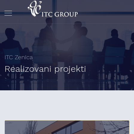
ITC Zenica
Realizovani projekti