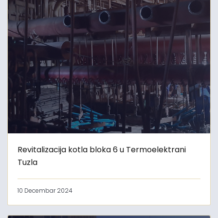
Revitalizacija kotla bloka 6 u Termoelektrani
Tuzla
10 Decembar 2024