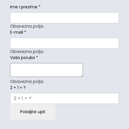
Ime i prezime
*
Obavezna polja.
E-mail
*
Obavezna polja.
Vaša poruka
*
Obavezna polja.
2 + 1 = ?
Pošaljite upit