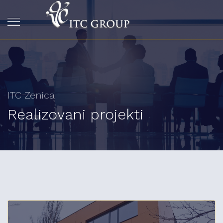
ITC Zenica
Realizovani projekti