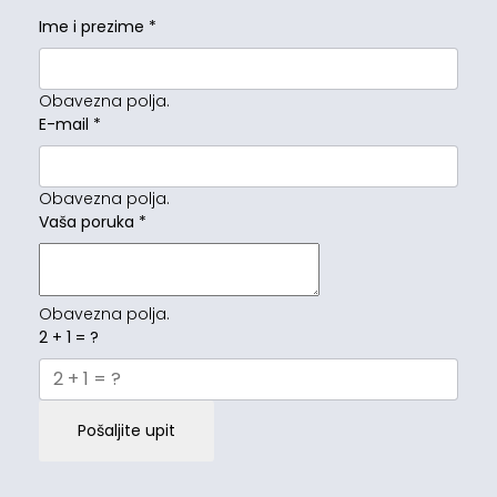
Ime i prezime
*
Obavezna polja.
E-mail
*
Obavezna polja.
Vaša poruka
*
Obavezna polja.
2 + 1 = ?
Pošaljite upit