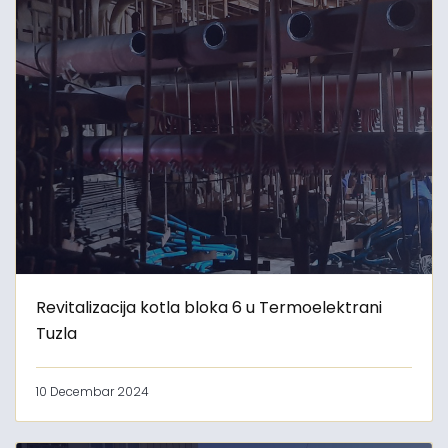
Revitalizacija kotla bloka 6 u Termoelektrani
Tuzla
10 Decembar 2024