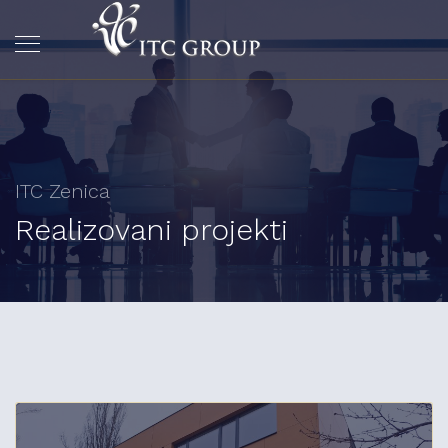
ITC Zenica
Realizovani projekti