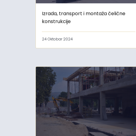
Izrada, transport i montaža čelične
konstrukcije
24 Oktobar 2024