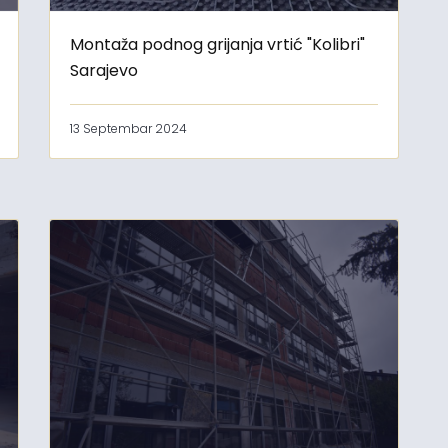
Montaža podnog grijanja vrtić "Kolibri"
Sarajevo
13 Septembar 2024