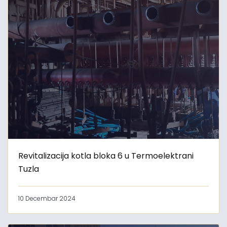
Revitalizacija kotla bloka 6 u Termoelektrani
Tuzla
10 Decembar 2024