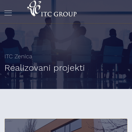
ITC Zenica
Realizovani projekti