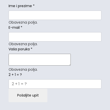
Ime i prezime
*
Obavezna polja.
E-mail
*
Obavezna polja.
Vaša poruka
*
Obavezna polja.
2 + 1 = ?
Pošaljite upit