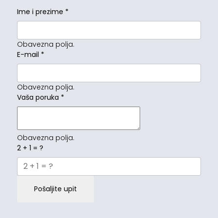
Ime i prezime
*
Obavezna polja.
E-mail
*
Obavezna polja.
Vaša poruka
*
Obavezna polja.
2 + 1 = ?
Pošaljite upit