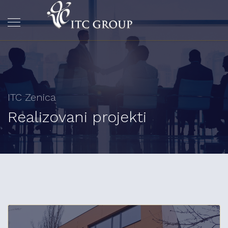
ITC Zenica
Realizovani projekti