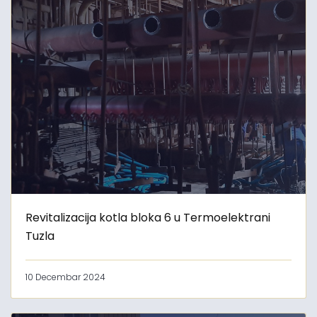
Revitalizacija kotla bloka 6 u Termoelektrani
Tuzla
10 Decembar 2024