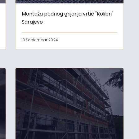
Montaža podnog grijanja vrtić "Kolibri"
Sarajevo
13 Septembar 2024