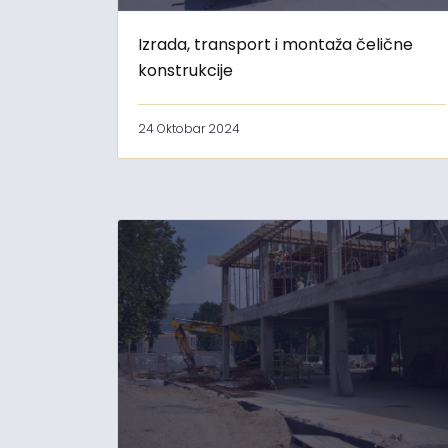
Izrada, transport i montaža čelične
konstrukcije
24 Oktobar 2024