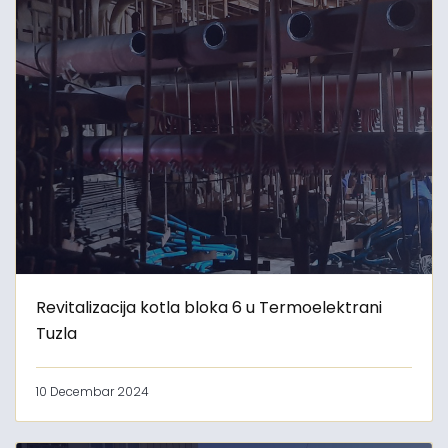
Revitalizacija kotla bloka 6 u Termoelektrani
Tuzla
10 Decembar 2024