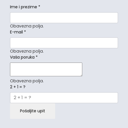
Ime i prezime
*
Obavezna polja.
E-mail
*
Obavezna polja.
Vaša poruka
*
Obavezna polja.
2 + 1 = ?
Pošaljite upit