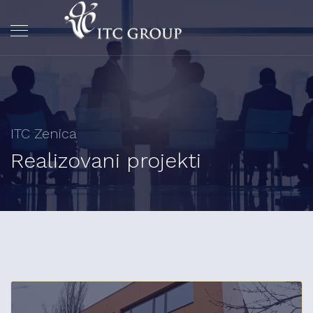
ITC Zenica
Realizovani projekti