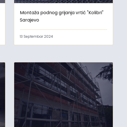
Montaža podnog grijanja vrtić "Kolibri"
Sarajevo
13 Septembar 2024