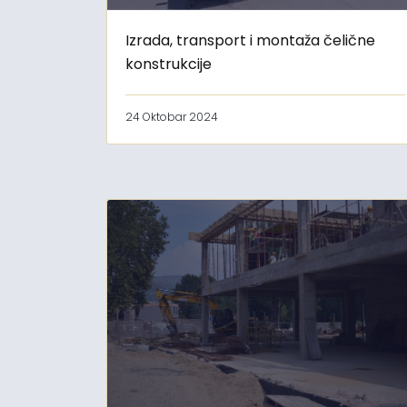
Izrada, transport i montaža čelične
konstrukcije
24 Oktobar 2024