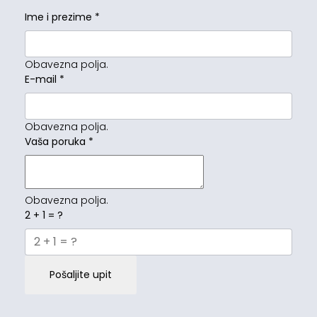
Ime i prezime
*
Obavezna polja.
E-mail
*
Obavezna polja.
Vaša poruka
*
Obavezna polja.
2 + 1 = ?
Pošaljite upit