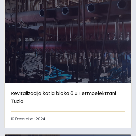
Revitalizacija kotla bloka 6 u Termoelektrani
Tuzla
10 Decembar 2024