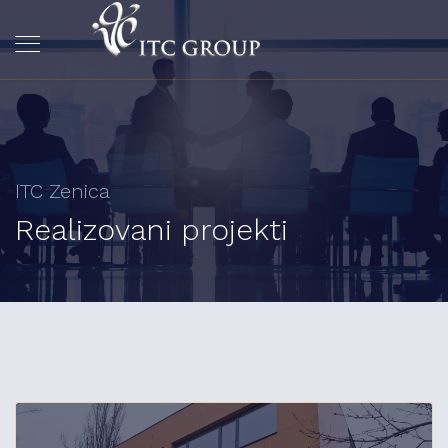
ITC Zenica
Realizovani projekti