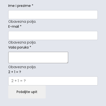
Ime i prezime
*
Obavezna polja.
E-mail
*
Obavezna polja.
Vaša poruka
*
Obavezna polja.
2 + 1 = ?
Pošaljite upit