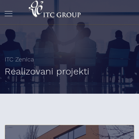
ITC Zenica
Realizovani projekti