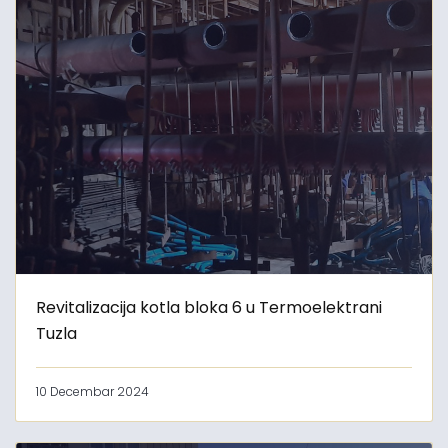
Revitalizacija kotla bloka 6 u Termoelektrani
Tuzla
10 Decembar 2024