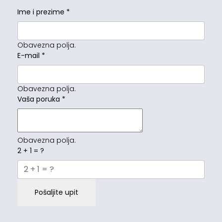
Ime i prezime
*
Obavezna polja.
E-mail
*
Obavezna polja.
Vaša poruka
*
Obavezna polja.
2 + 1 = ?
Pošaljite upit