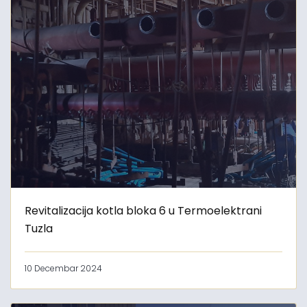
Revitalizacija kotla bloka 6 u Termoelektrani
Tuzla
10 Decembar 2024