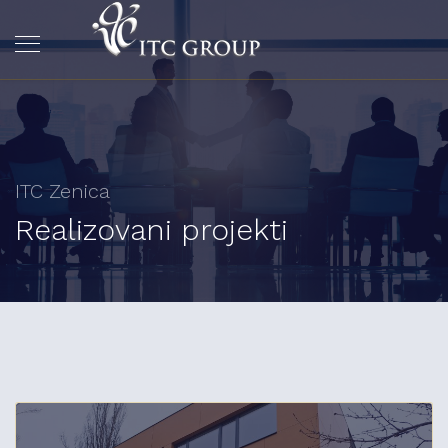
ITC Zenica
Realizovani projekti