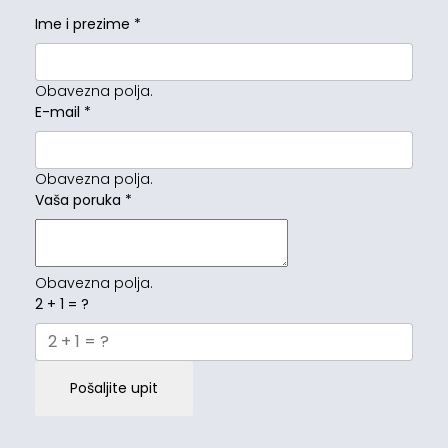
Ime i prezime
*
Obavezna polja.
E-mail
*
Obavezna polja.
Vaša poruka
*
Obavezna polja.
2 + 1 = ?
Pošaljite upit