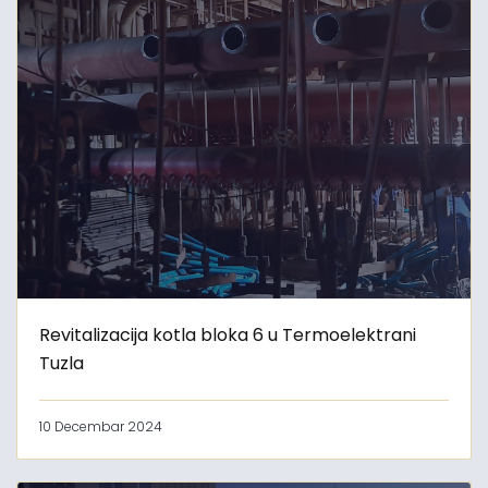
Revitalizacija kotla bloka 6 u Termoelektrani
Tuzla
10 Decembar 2024