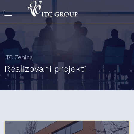
ITC Zenica
Realizovani projekti