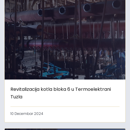
Revitalizacija kotla bloka 6 u Termoelektrani
Tuzla
10 Decembar 2024