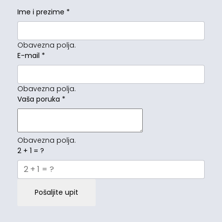
Ime i prezime
*
Obavezna polja.
E-mail
*
Obavezna polja.
Vaša poruka
*
Obavezna polja.
2 + 1 = ?
Pošaljite upit