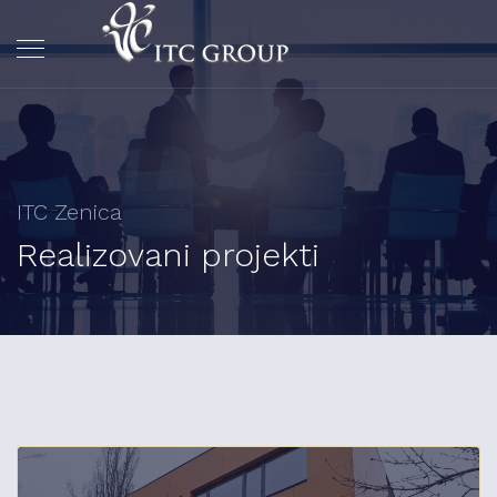
ITC Zenica
Realizovani projekti