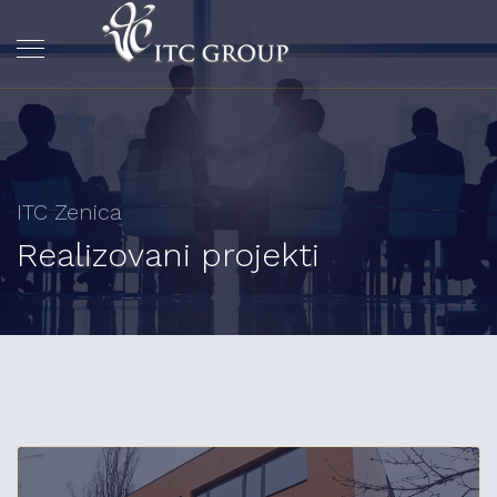
ITC Zenica
Realizovani projekti