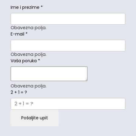
Ime i prezime
*
Obavezna polja.
E-mail
*
Obavezna polja.
Vaša poruka
*
Obavezna polja.
2 + 1 = ?
Pošaljite upit