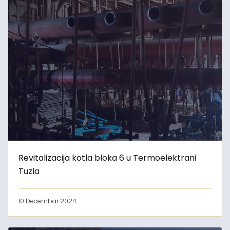
Revitalizacija kotla bloka 6 u Termoelektrani
Tuzla
10 Decembar 2024