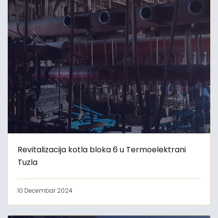
Revitalizacija kotla bloka 6 u Termoelektrani
Tuzla
10 Decembar 2024