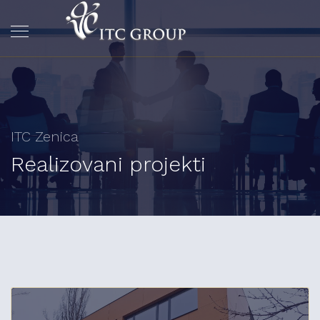
ITC Zenica
Realizovani projekti