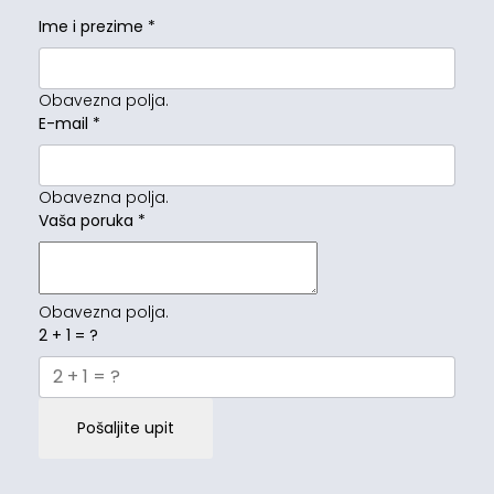
Ime i prezime
*
Obavezna polja.
E-mail
*
Obavezna polja.
Vaša poruka
*
Obavezna polja.
2 + 1 = ?
Pošaljite upit