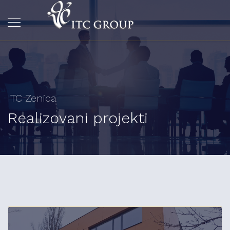
ITC Zenica
Realizovani projekti