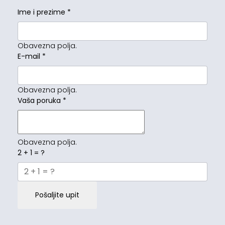
Ime i prezime
*
Obavezna polja.
E-mail
*
Obavezna polja.
Vaša poruka
*
Obavezna polja.
2 + 1 = ?
Pošaljite upit