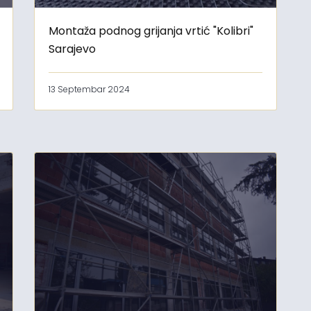
Montaža podnog grijanja vrtić "Kolibri"
Sarajevo
13 Septembar 2024