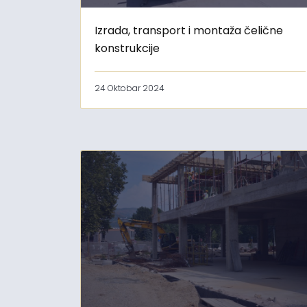
Izrada, transport i montaža čelične
konstrukcije
24 Oktobar 2024