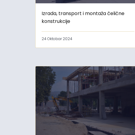
Izrada, transport i montaža čelične
konstrukcije
24 Oktobar 2024