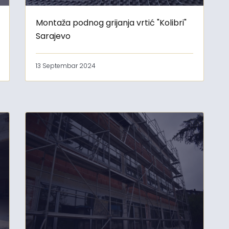
Montaža podnog grijanja vrtić "Kolibri"
Sarajevo
13 Septembar 2024