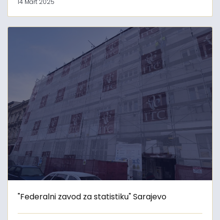
14 Mart 2025
"Federalni zavod za statistiku" Sarajevo