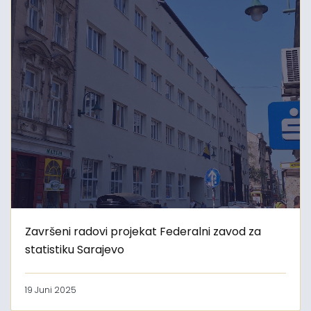
Završeni radovi projekat Federalni zavod za
statistiku Sarajevo
19 Juni 2025