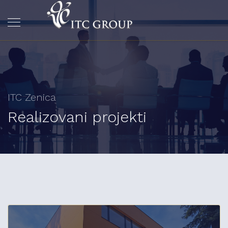
ITC Zenica
Realizovani projekti