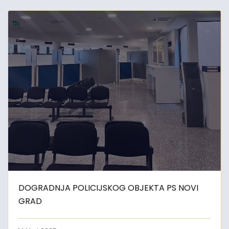
DOGRADNJA POLICIJSKOG OBJEKTA PS NOVI
GRAD