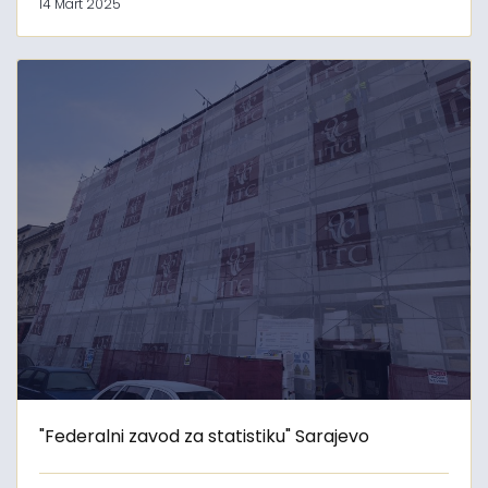
14 Mart 2025
"Federalni zavod za statistiku" Sarajevo