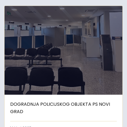
DOGRADNJA POLICIJSKOG OBJEKTA PS NOVI
GRAD