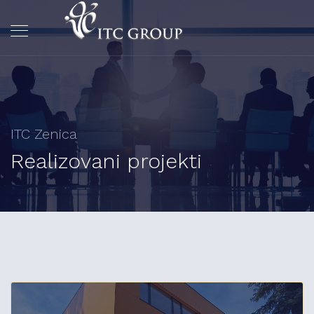
ITC Zenica
Realizovani projekti