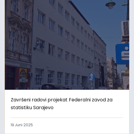
Završeni radovi projekat Federalni zavod za
statistiku Sarajevo
19 Juni 2025