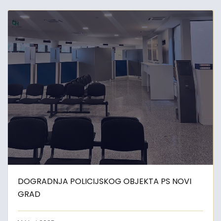
DOGRADNJA POLICIJSKOG OBJEKTA PS NOVI
GRAD