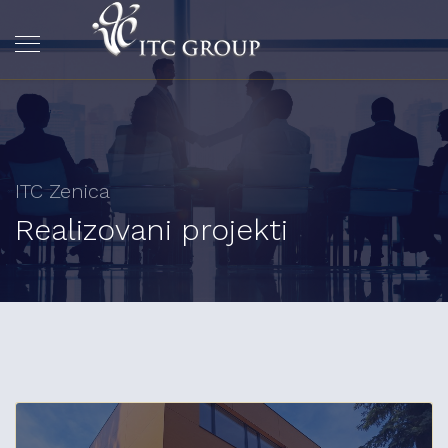
ITC Zenica
Realizovani projekti