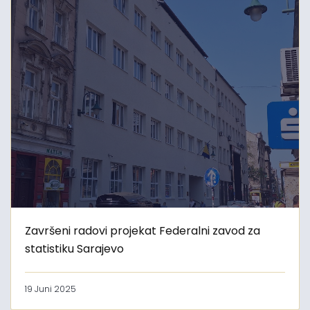
Završeni radovi projekat Federalni zavod za
statistiku Sarajevo
19 Juni 2025