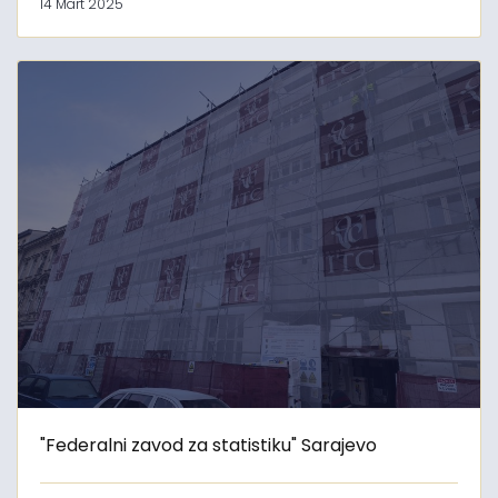
14 Mart 2025
"Federalni zavod za statistiku" Sarajevo