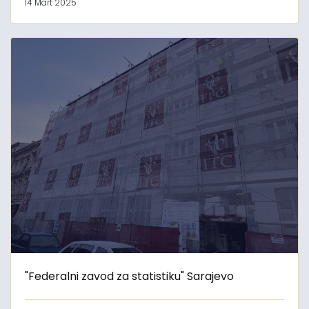
14 Mart 2025
"Federalni zavod za statistiku" Sarajevo