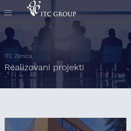
ITC Zenica
Realizovani projekti