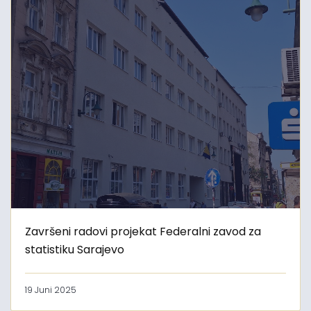
Završeni radovi projekat Federalni zavod za
statistiku Sarajevo
19 Juni 2025