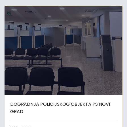
DOGRADNJA POLICIJSKOG OBJEKTA PS NOVI
GRAD