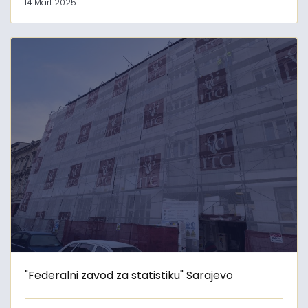
14 Mart 2025
"Federalni zavod za statistiku" Sarajevo