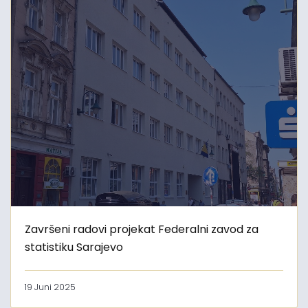
Završeni radovi projekat Federalni zavod za
statistiku Sarajevo
19 Juni 2025