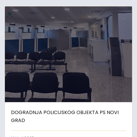
DOGRADNJA POLICIJSKOG OBJEKTA PS NOVI
GRAD