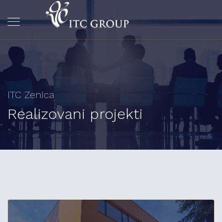
ITC Zenica
Realizovani projekti