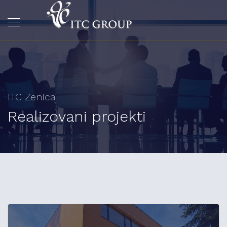
ITC Zenica
Realizovani projekti