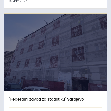
14 Mart 2025
"Federalni zavod za statistiku" Sarajevo