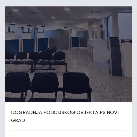
DOGRADNJA POLICIJSKOG OBJEKTA PS NOVI
GRAD