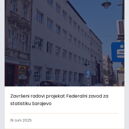
Završeni radovi projekat Federalni zavod za
statistiku Sarajevo
19 Juni 2025