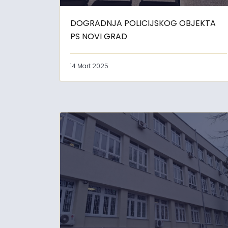
DOGRADNJA POLICIJSKOG OBJEKTA
PS NOVI GRAD
14 Mart 2025