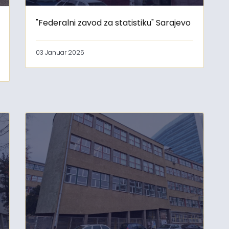
"Federalni zavod za statistiku" Sarajevo
03 Januar 2025