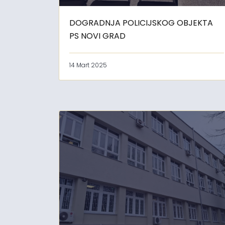
DOGRADNJA POLICIJSKOG OBJEKTA
PS NOVI GRAD
14 Mart 2025