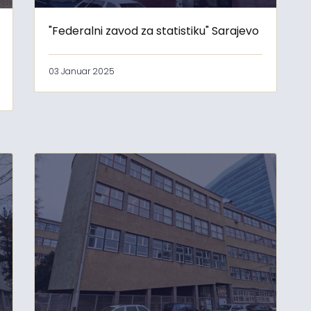
"Federalni zavod za statistiku" Sarajevo
03 Januar 2025