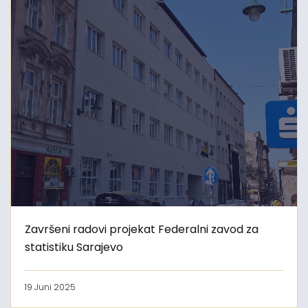
Završeni radovi projekat Federalni zavod za
statistiku Sarajevo
19 Juni 2025