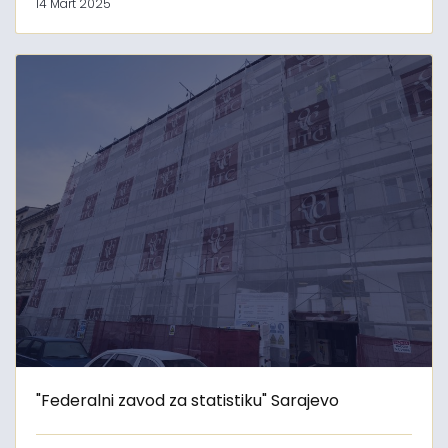
14 Mart 2025
"Federalni zavod za statistiku" Sarajevo