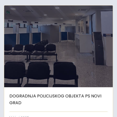
DOGRADNJA POLICIJSKOG OBJEKTA PS NOVI
GRAD