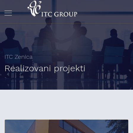
ITC Zenica
Realizovani projekti