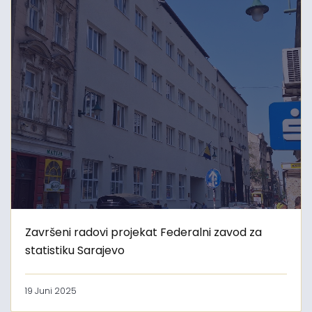
Završeni radovi projekat Federalni zavod za
statistiku Sarajevo
19 Juni 2025