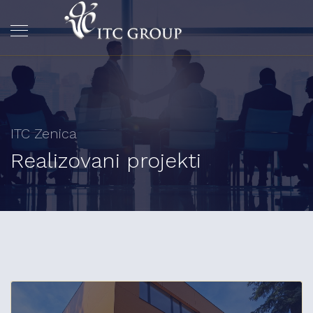
ITC Zenica
Realizovani projekti