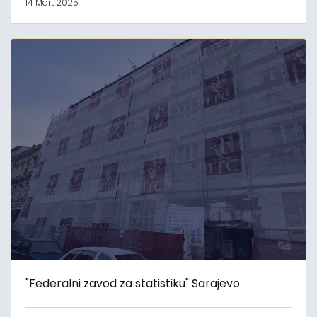
14 Mart 2025
"Federalni zavod za statistiku" Sarajevo