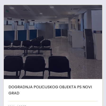
DOGRADNJA POLICIJSKOG OBJEKTA PS NOVI
GRAD