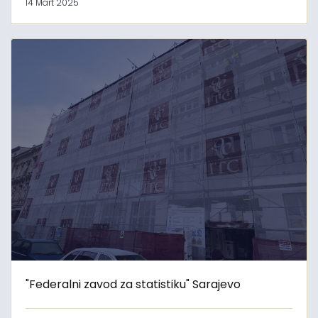
14 Mart 2025
"Federalni zavod za statistiku" Sarajevo