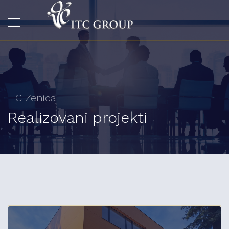
ITC Zenica
Realizovani projekti