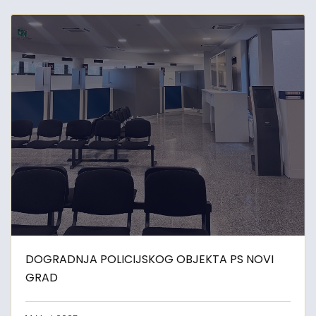
DOGRADNJA POLICIJSKOG OBJEKTA PS NOVI
GRAD