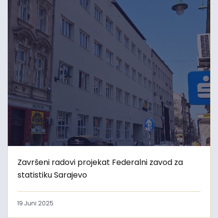
Završeni radovi projekat Federalni zavod za
statistiku Sarajevo
19 Juni 2025