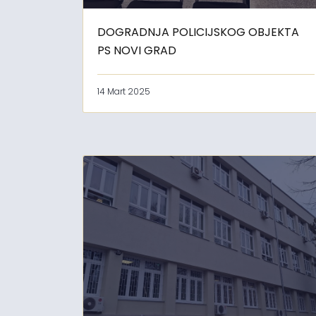
DOGRADNJA POLICIJSKOG OBJEKTA
PS NOVI GRAD
14 Mart 2025