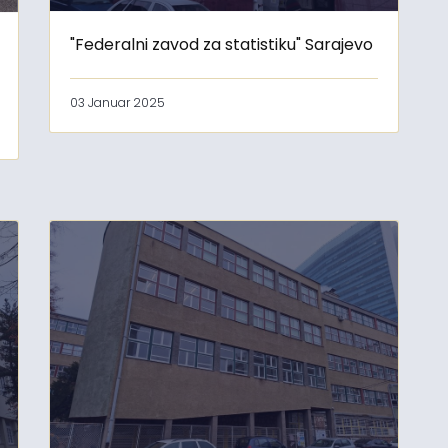
"Federalni zavod za statistiku" Sarajevo
03 Januar 2025