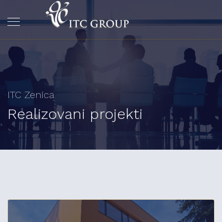
ITC Zenica
Realizovani projekti