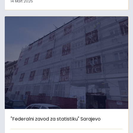
14 Mart 2025
"Federalni zavod za statistiku" Sarajevo