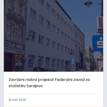
Završeni radovi projekat Federalni zavod za
statistiku Sarajevo
19 Juni 2025