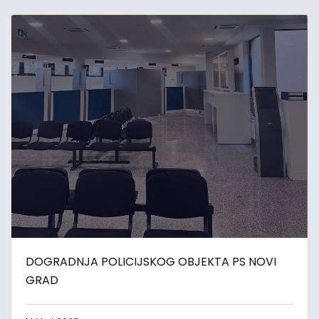
DOGRADNJA POLICIJSKOG OBJEKTA PS NOVI
GRAD