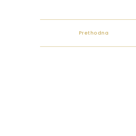
Prethodna