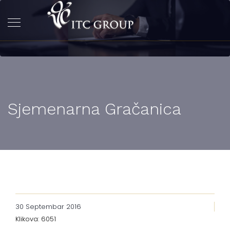
Sjemenarna Gračanica
30 Septembar 2016
Klikova: 6051