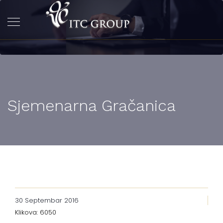
Sjemenarna Gračanica
30 Septembar 2016
Klikova: 6050