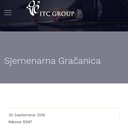
Sjemenarna Gračanica
30 Septembar 2016
Klikova: 6047