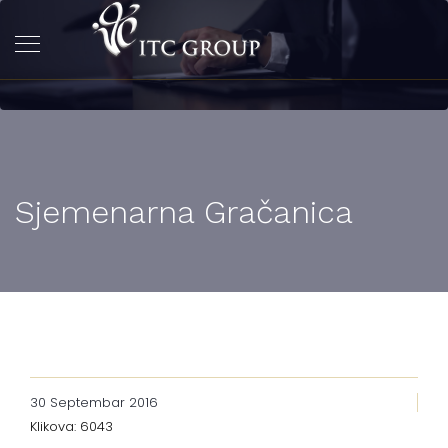
Sjemenarna Gračanica
30 Septembar 2016
Klikova: 6043