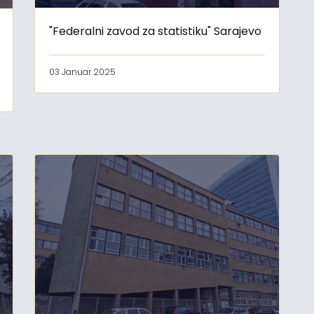
"Federalni zavod za statistiku" Sarajevo
03 Januar 2025