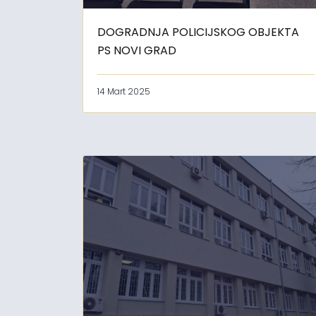
DOGRADNJA POLICIJSKOG OBJEKTA
PS NOVI GRAD
14 Mart 2025