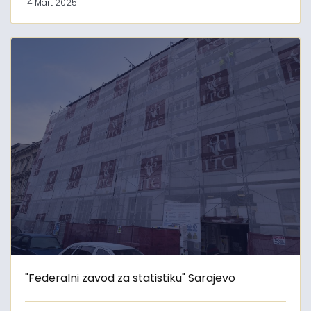
14 Mart 2025
"Federalni zavod za statistiku" Sarajevo