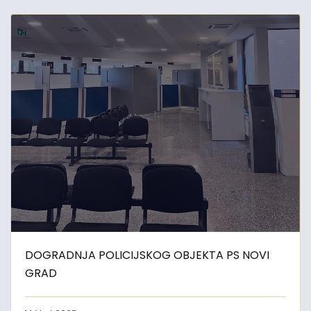
DOGRADNJA POLICIJSKOG OBJEKTA PS NOVI
GRAD