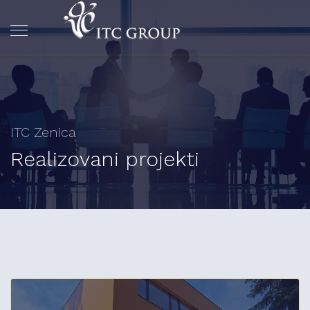
ITC Zenica
Realizovani projekti