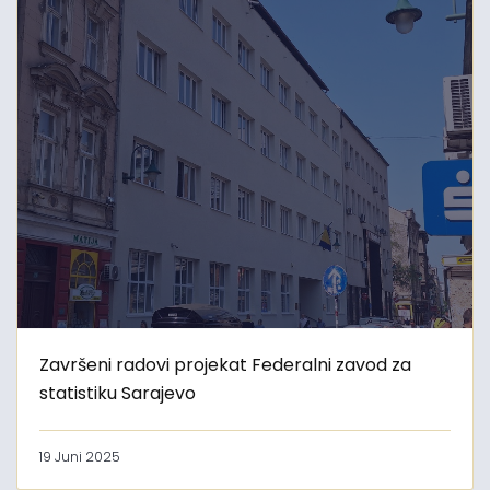
Završeni radovi projekat Federalni zavod za
statistiku Sarajevo
19 Juni 2025