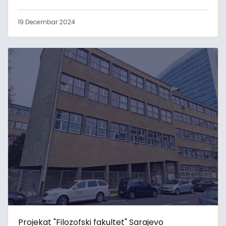
19 Decembar 2024
Projekat "Filozofski fakultet" Sarajevo