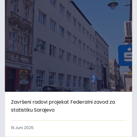
Završeni radovi projekat Federalni zavod za
statistiku Sarajevo
19 Juni 2025