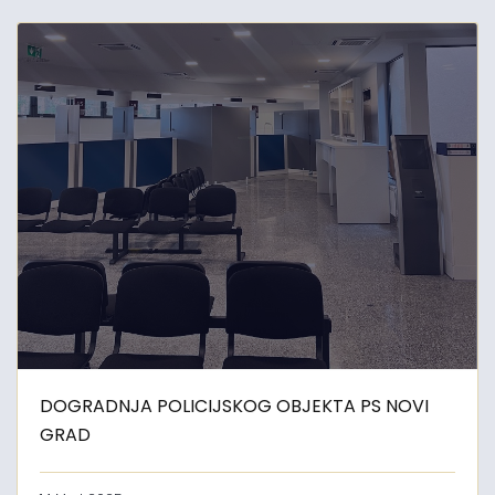
DOGRADNJA POLICIJSKOG OBJEKTA PS NOVI
GRAD