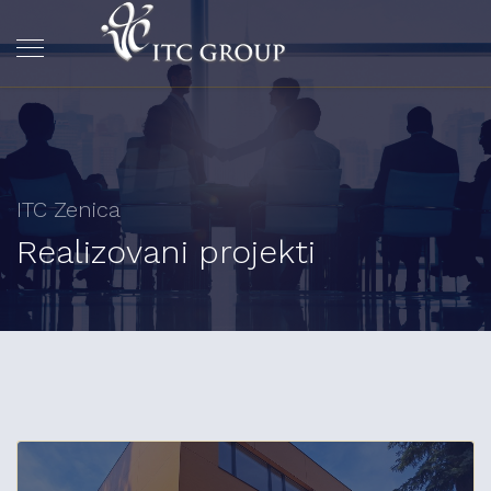
ITC Zenica
Realizovani projekti