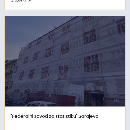
14 Mart 2025
"Federalni zavod za statistiku" Sarajevo