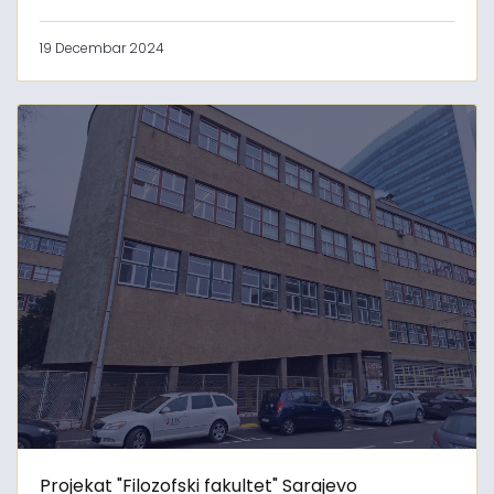
19 Decembar 2024
Projekat "Filozofski fakultet" Sarajevo