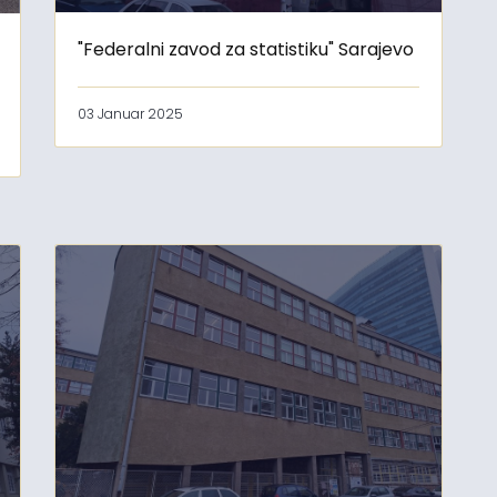
"Federalni zavod za statistiku" Sarajevo
03 Januar 2025