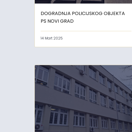
DOGRADNJA POLICIJSKOG OBJEKTA
PS NOVI GRAD
14 Mart 2025