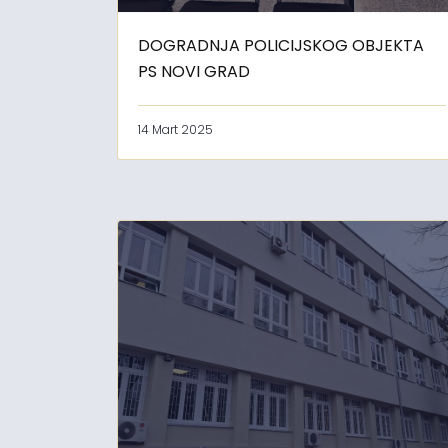
DOGRADNJA POLICIJSKOG OBJEKTA
PS NOVI GRAD
14 Mart 2025