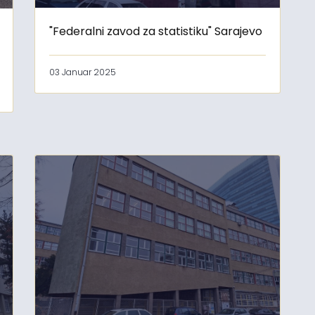
"Federalni zavod za statistiku" Sarajevo
03 Januar 2025